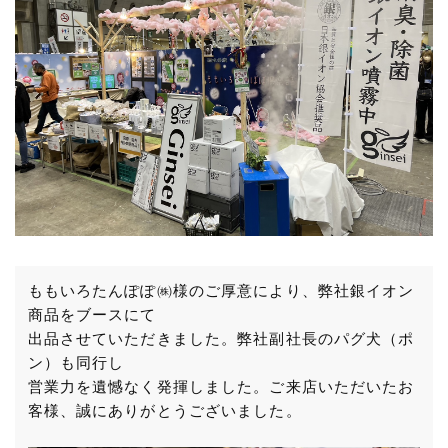
ももいろたんぽぽ㈱様のご厚意により、弊社銀イオン
商品をブースにて
出品させていただきました。弊社副社長のパグ犬（ポ
ン）も同行し
営業力を遺憾なく発揮しました。ご来店いただいたお
客様、誠にありがとうございました。