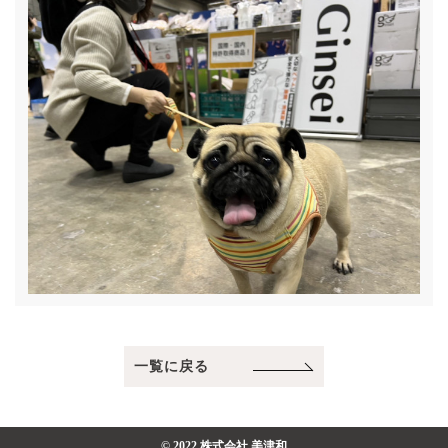
一覧に戻る
© 2022 株式会社 美津和