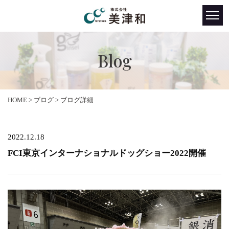
Blog
HOME
>
ブログ
> ブログ詳細
2022.12.18
FCI東京インターナショナルドッグショー2022開催